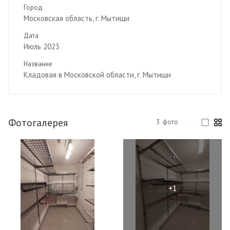
Город
Московская область, г. Мытищи
Дата
Июль 2023
Название
Кладовая в Московской области, г. Мытищи
Фотогалерея
3
фото
—