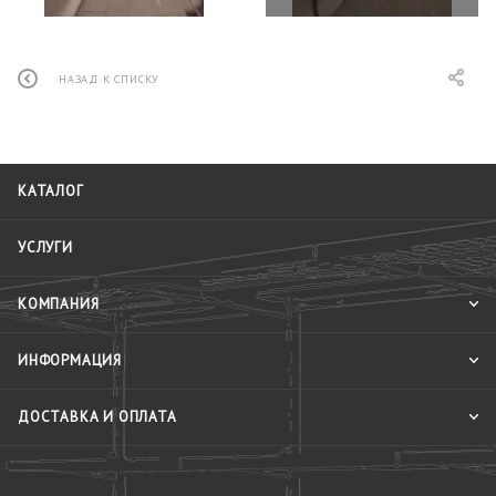
НАЗАД К СПИСКУ
КАТАЛОГ
УСЛУГИ
КОМПАНИЯ
ИНФОРМАЦИЯ
ДОСТАВКА И ОПЛАТА