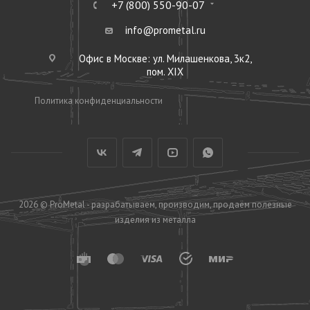
+7 (800) 550-90-07
info@prometal.ru
Офис в Москве: ул. Милашенкова, 3к2,
пом. XIX
Политика конфиденциальности
2026 © ProMetal - разрабатываем, производим, продаём полезные
изделия из металла