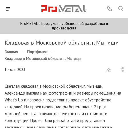
ProMETAL - Продукция собственной разработки и
производства
Кладовая в Московской области, г. Мытищи
Главная
—
Портфолио
—
Кладовая в Московской области, г. Мытищи
1 июля 2023
Светлая кладовая в Московской области, г. Мытищи.
Александр выслал нам фотографии и размеры помещения на
What's Up и попросил подготовить проект обустройства
кладовой. На проектирование мы берем аванс 2т.р., в
дальнейшем эта стоимость вычитается из стоимости
конструкции. Проект был разработан и представлен
заказчику через пару дней, согласовали дату монтажа и