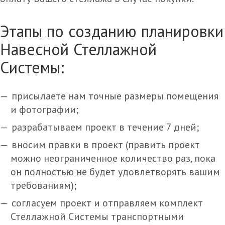
Этапы по созданию планировки
Навесной Стеллажной
Системы:
присылаете нам точные размеры помещения
и фотографии;
разрабатываем проект в течение 7 дней;
вносим правки в проект (править проект
можно неограниченное количество раз, пока
он полностью не будет удовлетворять вашим
требованиям);
согласуем проект и отправляем комплект
Стеллажной Системы транспортными