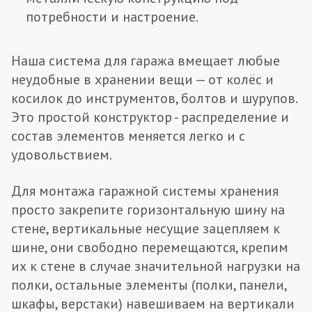
потребности и настроение.
Наша система для гаража вмещает любые
неудобные в хранении вещи — от колёс и
косилок до инструментов, болтов и шурупов.
Это простой конструктор - распределение и
состав элементов меняется легко и с
удовольствием.
Для монтажа гаражной системы хранения
просто закрепите горизонтальную шину на
стене, вертикальные несущие зацепляем к
шине, они свободно перемещаются, крепим
их к стене в случае значительной нагрузки на
полки, остальные элементы (полки, панели,
шкафы, верстаки) навешиваем на вертикали