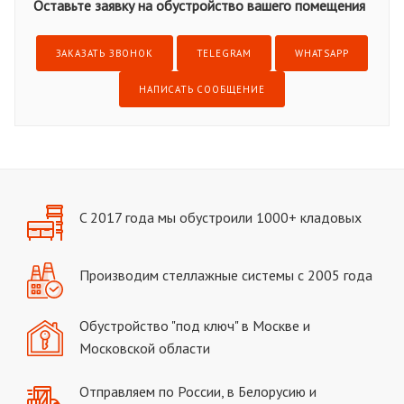
Оставьте заявку на обустройство вашего помещения
ЗАКАЗАТЬ ЗВОНОК
TELEGRAM
WHATSAPP
НАПИСАТЬ СООБЩЕНИЕ
C 2017 года мы обустроили 1000+ кладовых
Производим стеллажные системы с 2005 года
Обустройство "под ключ" в Москве и
Московской области
Отправляем по России, в Белорусию и