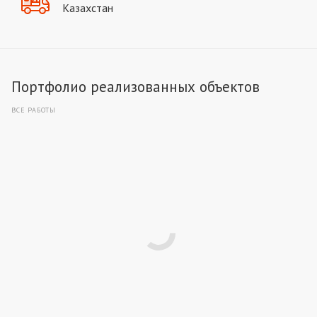
Казахстан
Портфолио реализованных объектов
ВСЕ РАБОТЫ