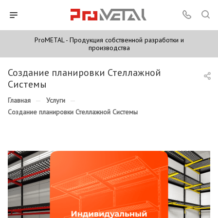
ProMETAL - Продукция собственной разработки и
производства
Создание планировки Стеллажной
Системы
Главная
—
Услуги
—
Создание планировки Стеллажной Системы