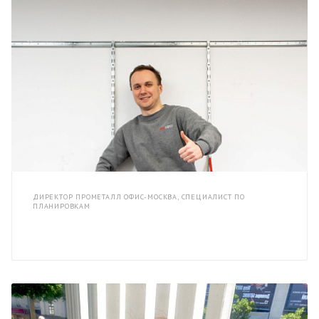
ДИРЕКТОР ПРОМЕТАЛЛ ОФИС-МОСКВА, СПЕЦИАЛИСТ ПО
ПЛАНИРОВКАМ