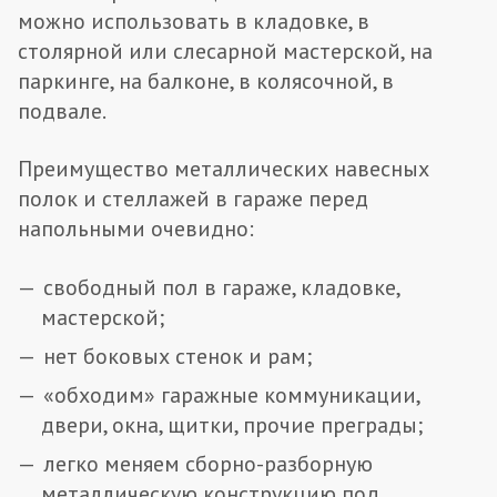
можно использовать в кладовке, в
столярной или слесарной мастерской, на
паркинге, на балконе, в колясочной, в
подвале.
Преимущество металлических навесных
полок и стеллажей в гараже перед
напольными очевидно:
свободный пол в гараже, кладовке,
мастерской;
нет боковых стенок и рам;
«обходим» гаражные коммуникации,
двери, окна, щитки, прочие преграды;
легко меняем сборно-разборную
металлическую конструкцию под