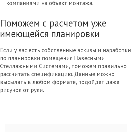
компаниями на объект монтажа.
Поможем с расчетом уже
имеющейся планировки
Если у вас есть собственные эскизы и наработки
по планировки помещения Навесными
Стеллажными Системами, поможем правильно
рассчитать спецификацию. Данные можно
высылать в любом формате, подойдет даже
рисунок от руки.