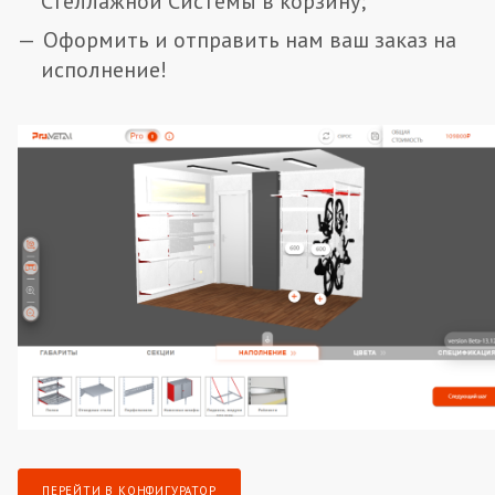
Стеллажной Системы в корзину;
Оформить и отправить нам ваш заказ на
исполнение!
ПЕРЕЙТИ В КОНФИГУРАТОР