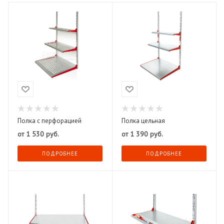
Полка с перфорацией
Полка цельная
от
1 530 руб.
от
1 390 руб.
ПОДРОБНЕЕ
ПОДРОБНЕЕ