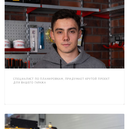
СПЕЦИАЛИСТ ПО ПЛАНИРОВКАМ, ПРИДУМАЕТ КРУТОЙ ПРОЕКТ
ДЛЯ ВАШЕГО ГАРАЖА