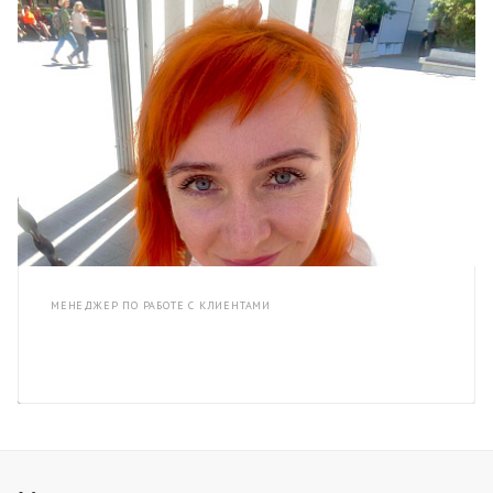
МЕНЕДЖЕР ПО РАБОТЕ С КЛИЕНТАМИ