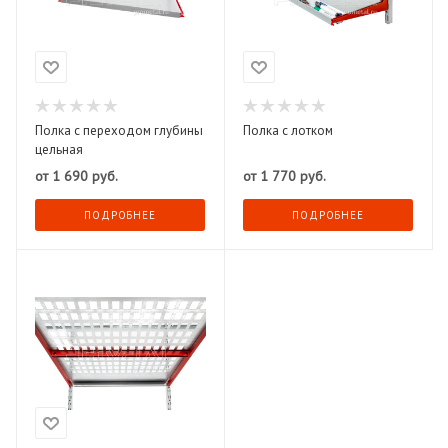
Полка с переходом глубины
Полка с лотком
цельная
от
1 690 руб.
от
1 770 руб.
ПОДРОБНЕЕ
ПОДРОБНЕЕ