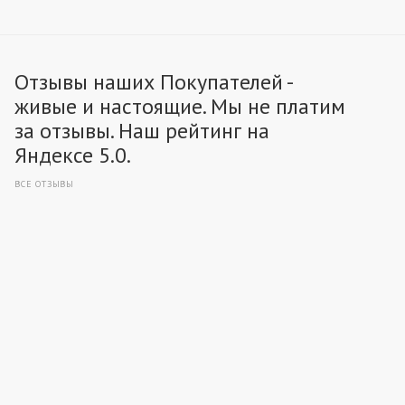
Отзывы наших Покупателей -
живые и настоящие. Мы не платим
за отзывы. Наш рейтинг на
Яндексе 5.0.
ВСЕ ОТЗЫВЫ