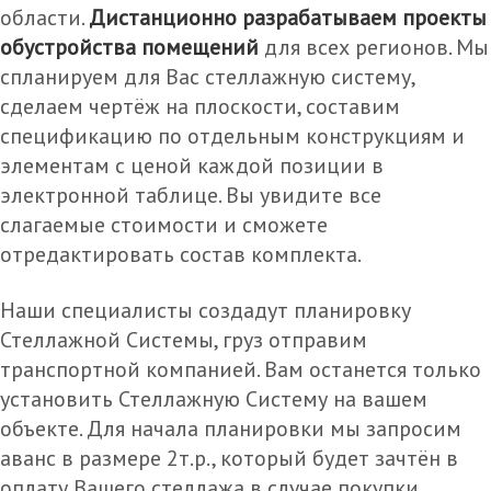
области.
Дистанционно разрабатываем проекты
обустройства помещений
для всех регионов. Мы
спланируем для Вас стеллажную систему,
сделаем чертёж на плоскости, составим
спецификацию по отдельным конструкциям и
элементам с ценой каждой позиции в
электронной таблице. Вы увидите все
слагаемые стоимости и сможете
отредактировать состав комплекта.
Наши специалисты создадут планировку
Стеллажной Системы, груз отправим
транспортной компанией. Вам останется только
установить Стеллажную Систему на вашем
объекте. Для начала планировки мы запросим
аванс в размере 2т.р., который будет зачтён в
оплату Вашего стеллажа в случае покупки.