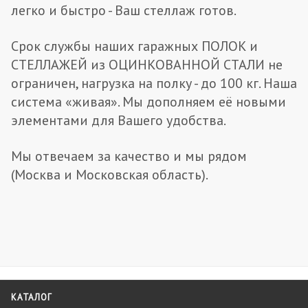
легко и быстро - Ваш стеллаж готов.
Срок службы наших гаражных ПОЛОК и
СТЕЛЛАЖЕЙ из ОЦИНКОВАННОЙ СТАЛИ не
ограничен, нагрузка на полку - до 100 кг. Наша
система «живая». Мы дополняем её новыми
элементами для Вашего удобства.
Мы отвечаем за качество и мы рядом
(Москва и Московская область).
КАТАЛОГ