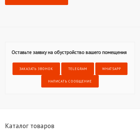
Оставьте заявку на обустройство вашего помещения
ЗАКАЗАТЬ ЗВОНОК
TELEGRAM
WHATSAPP
НАПИСАТЬ СООБЩЕНИЕ
Каталог товаров