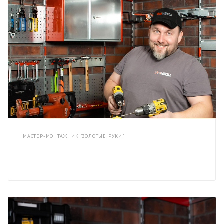
МАСТЕР-МОНТАЖНИК "ЗОЛОТЫЕ РУКИ"