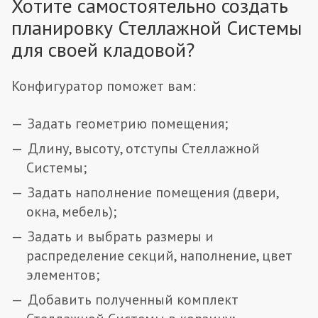
Хотите самостоятельно создать
планировку Стеллажной Системы
для своей кладовой?
Конфигуратор поможет вам:
Задать геометрию помещения;
Длину, высоту, отступы Стеллажной
Системы;
Задать наполнение помещения (двери,
окна, мебель);
Задать и выбрать размеры и
распределение секций, наполнение, цвет
элементов;
Добавить полученный комплект