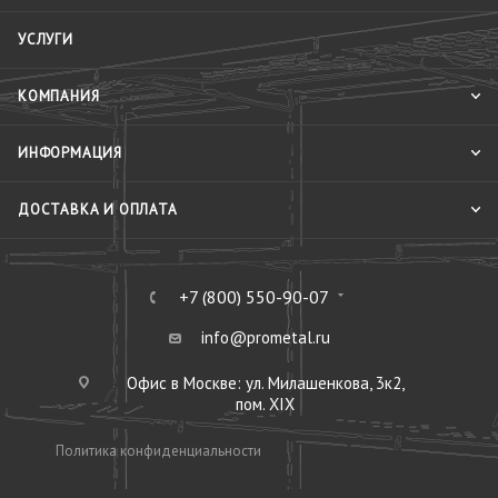
УСЛУГИ
КОМПАНИЯ
ИНФОРМАЦИЯ
ДОСТАВКА И ОПЛАТА
+7 (800) 550-90-07
info@prometal.ru
Офис в Москве: ул. Милашенкова, 3к2,
пом. XIX
Политика конфиденциальности