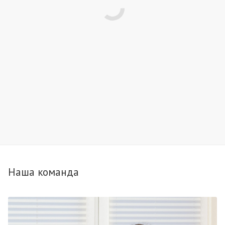
Наша команда