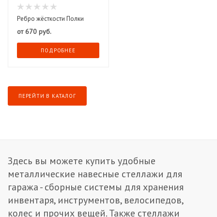
Ребро жёсткости Полки
от
670 руб.
ПОДРОБНЕЕ
ПЕРЕЙТИ В КАТАЛОГ
Здесь вы можете купить удобные
металлические навесные стеллажи для
гаража - сборные системы для хранения
инвентаря, инструментов, велосипедов,
колес и прочих вещей. Также стеллажи