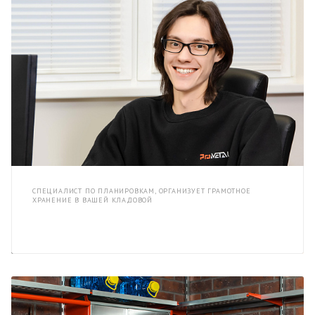
СПЕЦИАЛИСТ ПО ПЛАНИРОВКАМ, ОРГАНИЗУЕТ ГРАМОТНОЕ
ХРАНЕНИЕ В ВАШЕЙ КЛАДОВОЙ