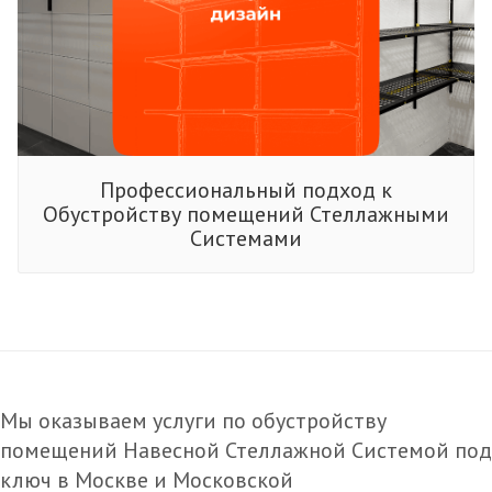
Профессиональный подход к
Обустройству помещений Стеллажными
Системами
Мы оказываем услуги по обустройству
помещений Навесной Стеллажной Системой под
ключ в Москве и Московской