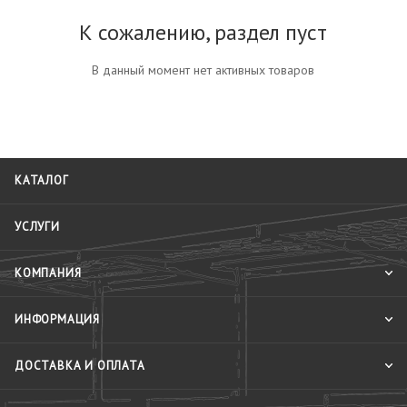
К сожалению, раздел пуст
В данный момент нет активных товаров
КАТАЛОГ
УСЛУГИ
КОМПАНИЯ
ИНФОРМАЦИЯ
ДОСТАВКА И ОПЛАТА