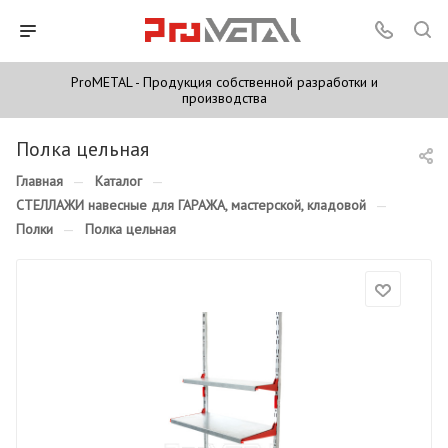
ProMETAL - Продукция собственной разработки и
производства
Полка цельная
Главная
—
Каталог
—
СТЕЛЛАЖИ навесные для ГАРАЖА, мастерской, кладовой
—
Полки
—
Полка цельная