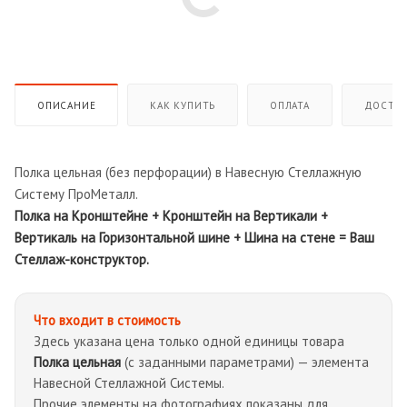
ОПИСАНИЕ
КАК КУПИТЬ
ОПЛАТА
ДОСТАВ
Полка цельная (без перфорации) в Навесную Стеллажную
Систему ПроМеталл.
Полка на Кронштейне + Кронштейн на Вертикали +
Вертикаль на Горизонтальной шине + Шина на стене = Ваш
Стеллаж-конструктор.
Что входит в стоимость
Здесь указана цена только одной единицы товара
Полка цельная
(с заданными параметрами) — элемента
Навесной Стеллажной Системы.
Прочие элементы на фотографиях показаны для