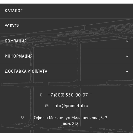
КАТАЛОГ
УСЛУГИ
КОМПАНИЯ
ИНФОРМАЦИЯ
ДОСТАВКА И ОПЛАТА
+7 (800) 550-90-07
info@prometal.ru
Офис в Москве: ул. Милашенкова, 3к2,
пом. XIX