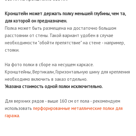
Кронштейн может держать
полку меньшей глубины, чем та,
для которой он предназначен.
Полка может быть размещена на достаточно большом
расстоянии от стены. Такой вариант удобен в случае
необходимости "обойти препятствие" на стене - например,
стояки.
На фото полки в сборе на несущем каркасе.
Кронштейны, Вертикали, Горизонтальную шину для крепления
необходимо включить в заказ отдельно.
Указана стоимость одной полки исключительно.
Для верхних рядов - выше 160 см от пола - рекомендуем
использовать
перфорированные металлические полки для
гаража
.