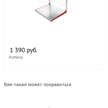
1 390
руб.
ProMetal
Вам также может понравиться