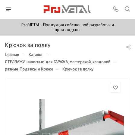
ProMETAL - Продукция собственной разработки и
производства
Крючок за полку
Главная
—
Каталог
—
СТЕЛЛАЖИ навесные для ГАРАЖА, мастерской, кладовой
—
разные Подвесы и Крюки
—
Крючок за полку