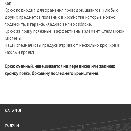
кап
Крюк подходит для хранения проводов, шлангов и любых
других предметов полезных в хозяйстве которые можно
подвесить, в гараже, кладовой или хозблоке.
Крюк за полку полезные и эффективный элемент Стеллажной
Системы.
Наши специалисты предусматривают несколько крючков в
каждый проект.
Крюк съемный, навешивается на переднюю или заднюю
кромку полки, боковину последнего кронштейна.
КАТАЛОГ
УСЛУГИ