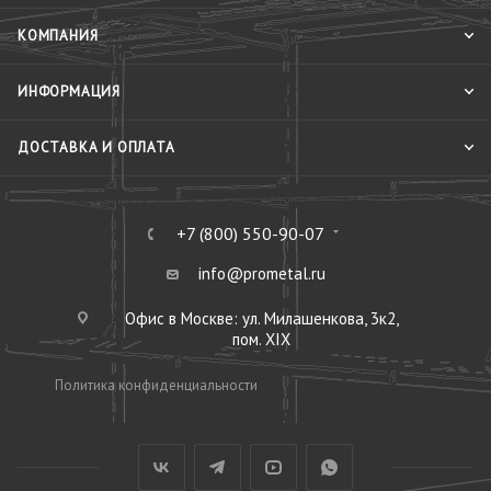
КОМПАНИЯ
ИНФОРМАЦИЯ
ДОСТАВКА И ОПЛАТА
+7 (800) 550-90-07
info@prometal.ru
Офис в Москве: ул. Милашенкова, 3к2,
пом. XIX
Политика конфиденциальности