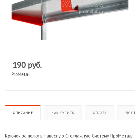
190
руб.
ProMetal
ОПИСАНИЕ
КАК КУПИТЬ
ОПЛАТА
ДОСТАВ
Крючок за полку в Навесную Стеллажную Систему ПроМеталл.