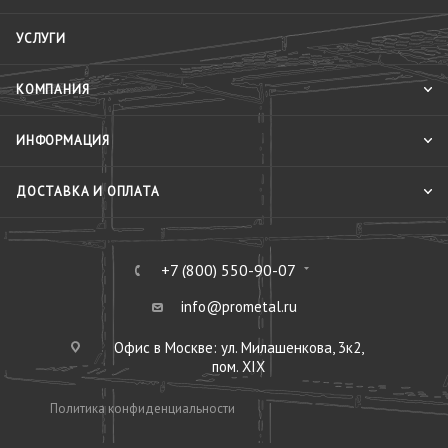
УСЛУГИ
КОМПАНИЯ
ИНФОРМАЦИЯ
ДОСТАВКА И ОПЛАТА
+7 (800) 550-90-07
info@prometal.ru
Офис в Москве: ул. Милашенкова, 3к2,
пом. XIX
Политика конфиденциальности