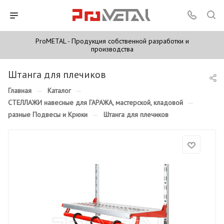
ProMETAL - Продукция собственной разработки и
производства
Штанга для плечиков
Главная
—
Каталог
—
СТЕЛЛАЖИ навесные для ГАРАЖА, мастерской, кладовой
—
разные Подвесы и Крюки
—
Штанга для плечиков