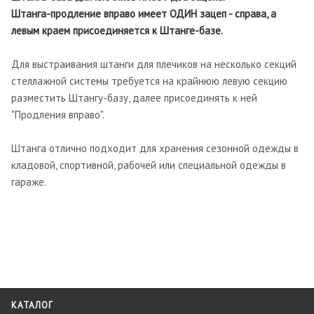
Штанга-продление вправо имеет ОДИН зацеп - справа, а
левым краем присоединяется к Штанге-базе.
Для выстраивания штанги для плечиков на несколько секций
стеллажной системы требуется на крайнюю левую секцию
разместить Штангу-базу, далее присоединять к ней
"Продления вправо".
Штанга отлично подходит для хранения сезонной одежды в
кладовой, спортивной, рабочей или специальной одежды в
гараже.
КАТАЛОГ