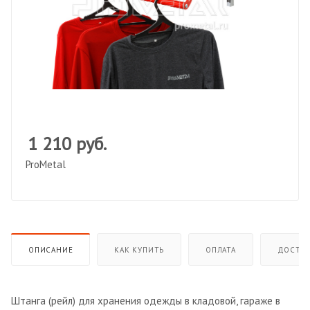
1 210
руб.
ProMetal
ОПИСАНИЕ
КАК КУПИТЬ
ОПЛАТА
ДОСТАВ
Штанга (рейл) для хранения одежды в кладовой, гараже в