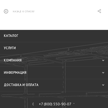
НАЗАД К СПИСКУ
КАТАЛОГ
УСЛУГИ
КОМПАНИЯ
ИНФОРМАЦИЯ
ДОСТАВКА И ОПЛАТА
+7 (800) 550-90-07