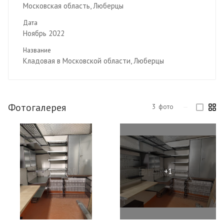
Московская область, Люберцы
Дата
Ноябрь 2022
Название
Кладовая в Московской области, Люберцы
Фотогалерея
3
фото
—