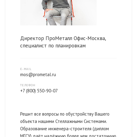
Директор ПроМеталл Офис-Москва,
специалист по планировкам
E-MAIL
mos@prometal.ru
ТЕЛЕФОН
+7 (800) 550-90-07
Решит все вопросы по обустройству Вашего
объекта нашими Стеллажными Системами.
Образование инженера-строителя (диплом
МГСУ) даёт надёжную более чем достаточную