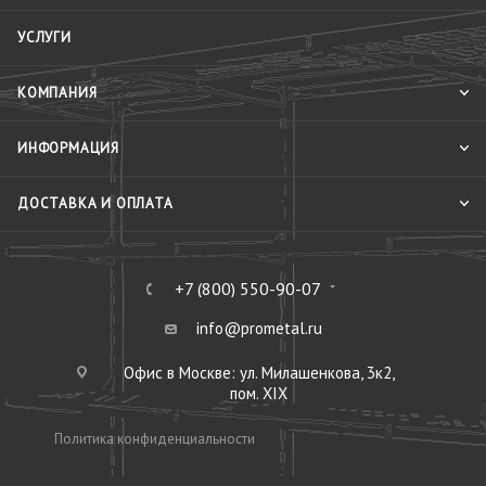
УСЛУГИ
КОМПАНИЯ
ИНФОРМАЦИЯ
ДОСТАВКА И ОПЛАТА
+7 (800) 550-90-07
info@prometal.ru
Офис в Москве: ул. Милашенкова, 3к2,
пом. XIX
Политика конфиденциальности