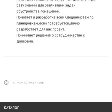
базу знаний для реализации задач
обустройства помещений.
Помогает в разработке всем Специалистам по
планировкам, если потребуется, лично
разработает для вас проект.
Принимает решение о сотрудничестве с
дилерами.
СПИСОК СОТРУДНИКОВ
КАТАЛОГ