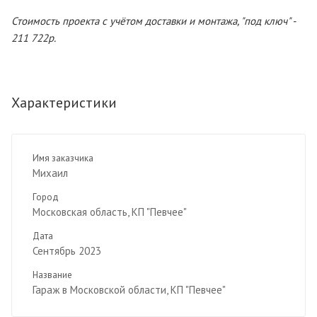
Стоимость проекта с учётом доставки и монтажа, "под ключ" -
211 722р.
Характеристики
Имя заказчика
Михаил
Город
Московская область, КП "Певчее"
Дата
Сентябрь 2023
Название
Гараж в Московской области, КП "Певчее"