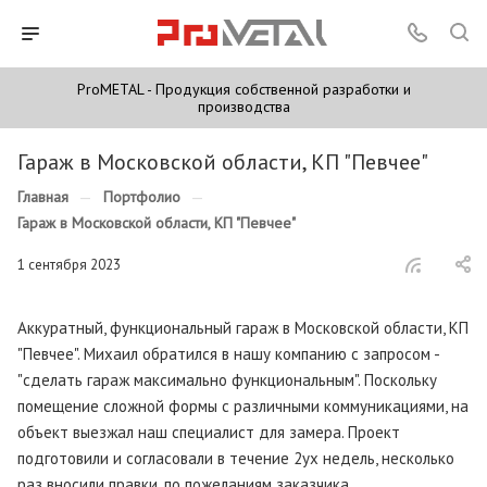
ProMETAL - Продукция собственной разработки и
производства
Гараж в Московской области, КП "Певчее"
Главная
—
Портфолио
—
Гараж в Московской области, КП "Певчее"
1 сентября 2023
Аккуратный, функциональный гараж в Московской области, КП
"Певчее". Михаил обратился в нашу компанию с запросом -
"сделать гараж максимально функциональным". Поскольку
помещение сложной формы с различными коммуникациями, на
объект выезжал наш специалист для замера. Проект
подготовили и согласовали в течение 2ух недель, несколько
раз вносили правки, по пожеланиям заказчика.