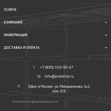
УСЛУГИ
КОМПАНИЯ
ИНФОРМАЦИЯ
ДОСТАВКА И ОПЛАТА
+7 (800) 550-90-07
info@prometal.ru
Офис в Москве: ул. Милашенкова, 3к2,
пом. XIX
Политика конфиденциальности