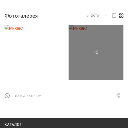
Фотогалерея
7
фото
—
НАЗАД К СПИСКУ
КАТАЛОГ