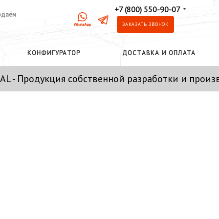
+7 (800) 550-90-07
одаём
ЗАКАЗАТЬ ЗВОНОК
КОНФИГУРАТОР
ДОСТАВКА И ОПЛАТА
AL - Продукция собственной разработки и произ