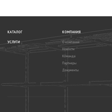
КАТАЛОГ
КОМПАНИЯ
УСЛУГИ
О компании
Новости
Команда
Партнеры
Документы