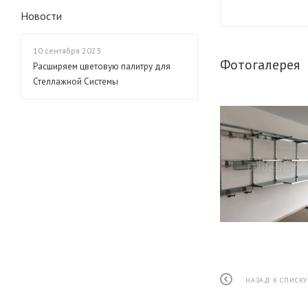
Новости
10 сентября 2023
Фотогалерея
Расширяем цветовую палитру для
Стеллажной Системы
НАЗАД К СПИСК