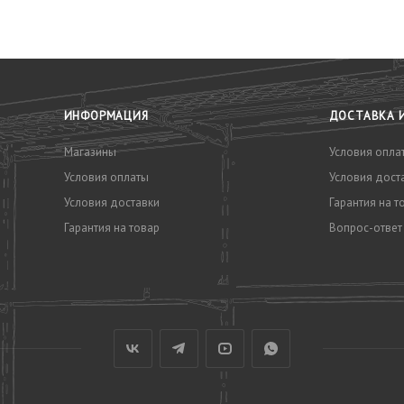
ИНФОРМАЦИЯ
ДОСТАВКА 
Магазины
Условия опла
Условия оплаты
Условия дост
Условия доставки
Гарантия на т
Гарантия на товар
Вопрос-ответ