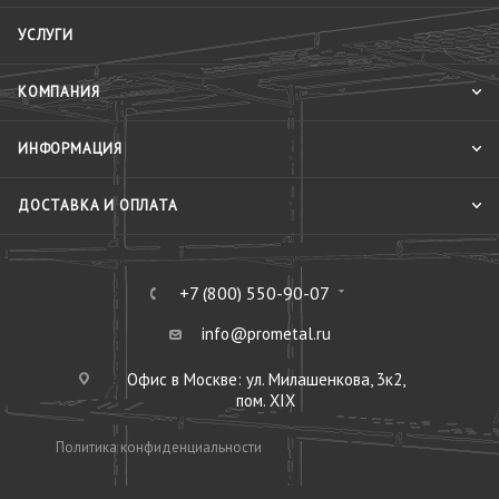
УСЛУГИ
КОМПАНИЯ
ИНФОРМАЦИЯ
ДОСТАВКА И ОПЛАТА
+7 (800) 550-90-07
info@prometal.ru
Офис в Москве: ул. Милашенкова, 3к2,
пом. XIX
Политика конфиденциальности