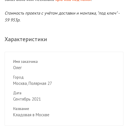
Стоимость проекта с учётом доставки и монтажа, "под ключ" -
59 953р.
Характеристики
Имя заказчика
Олег
Город
Москва, Полярная 27
Дата
Сентябрь 2021
Название
Кладовая в Москве