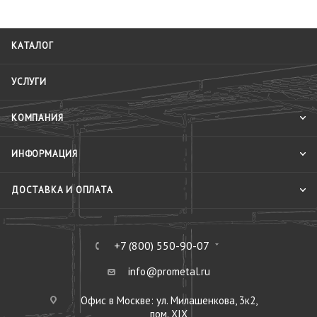
КАТАЛОГ
УСЛУГИ
КОМПАНИЯ
ИНФОРМАЦИЯ
ДОСТАВКА И ОПЛАТА
+7 (800) 550-90-07
info@prometal.ru
Офис в Москве: ул. Милашенкова, 3к2,
пом. XIX