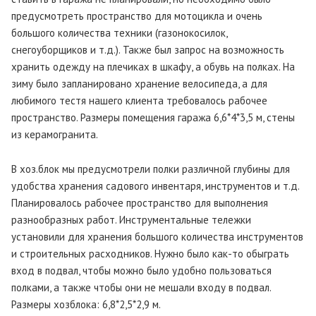
предусмотреть пространство для мотоцикла и очень
большого количества техники (газонокосилок,
снегоуборщиков и т.д.). Также был запрос на возможность
хранить одежду на плечиках в шкафу, а обувь на полках. На
зиму было запланировано хранение велосипеда, а для
любимого тестя нашего клиента требовалось рабочее
пространство. Размеры помещения гаража 6,6*4*3,5 м, стены
из керамогранита.
В хоз.блок мы предусмотрели полки различной глубины для
удобства хранения садового инвентаря, инструментов и т.д.
Планировалось рабочее пространство для выполнения
разнообразных работ. Инструментальные тележки
установили для хранения большого количества инструментов
и строительных расходников. Нужно было как-то обыграть
вход в подвал, чтобы можно было удобно пользоваться
полками, а также чтобы они не мешали входу в подвал.
Размеры хозблока: 6,8*2,5*2,9 м.