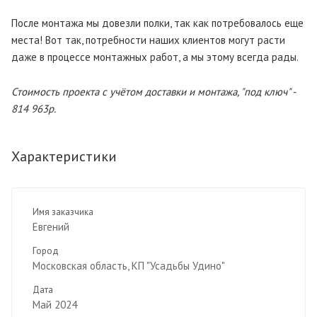
После монтажа мы довезли полки, так как потребовалось еще
места! Вот так, потребности наших клиентов могут расти
даже в процессе монтажных работ, а мы этому всегда рады.
Стоимость проекта с учётом доставки и монтажа, "под ключ" -
814 963р.
Характеристики
Имя заказчика
Евгений
Город
Московская область, КП "Усадьбы Удино"
Дата
Май 2024