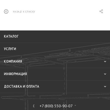
НАЗАД К СПИСКУ
КАТАЛОГ
УСЛУГИ
КОМПАНИЯ
ИНФОРМАЦИЯ
ДОСТАВКА И ОПЛАТА
+7 (800) 550-90-07