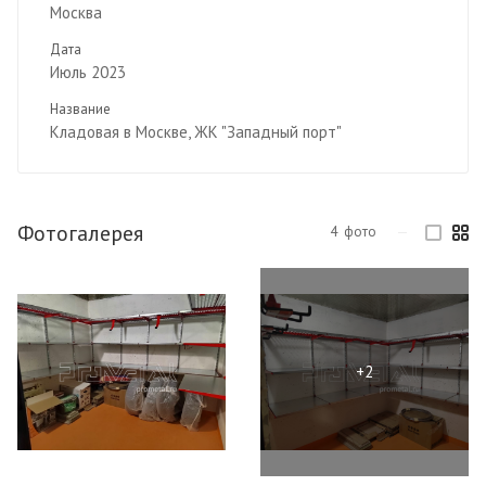
Москва
Дата
Июль 2023
Название
Кладовая в Москве, ЖК "Западный порт"
Фотогалерея
4
фото
—