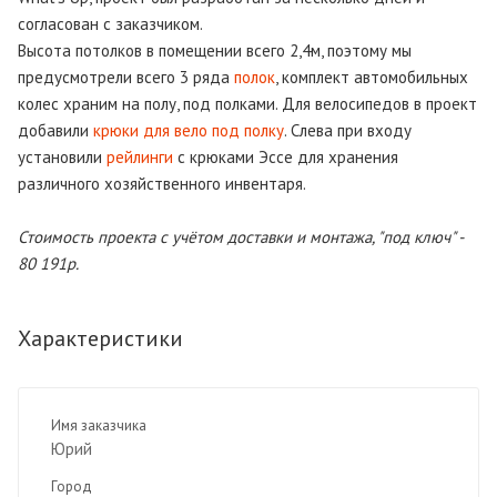
согласован с заказчиком.
Высота потолков в помещении всего 2,4м, поэтому мы
предусмотрели всего 3 ряда
полок
, комплект автомобильных
колес храним на полу, под полками. Для велосипедов в проект
добавили
крюки для вело под полку
. Слева при входу
установили
рейлинги
с крюками Эссе для хранения
различного хозяйственного инвентаря.
Стоимость проекта с учётом доставки и монтажа, "под ключ" -
80 191р.
Характеристики
Имя заказчика
Юрий
Город