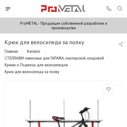
ProMETAL - Продукция собственной разработки и
производства
Крюк для велосипеда за полку
Главная
—
Каталог
—
СТЕЛЛАЖИ навесные для ГАРАЖА, мастерской, кладовой
—
Крюки и Подвесы для велосипедов
—
Крюк для велосипеда за полку