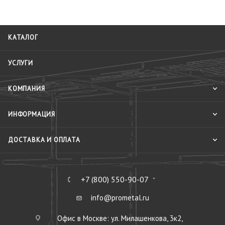
КАТАЛОГ
УСЛУГИ
КОМПАНИЯ
ИНФОРМАЦИЯ
ДОСТАВКА И ОПЛАТА
+7 (800) 550-90-07
info@prometal.ru
Офис в Москве: ул. Милашенкова, 3к2,