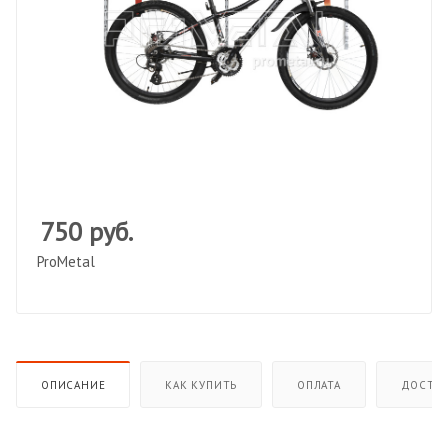
750
руб.
ProMetal
ОПИСАНИЕ
КАК КУПИТЬ
ОПЛАТА
ДОСТАВ