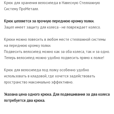
Крюк для хранения велосипеда в Навесную Стеллажную
Систему ПроМеталл.
Крюк цепляется за прочную переднюю кромку полки.
Зацеп имеет защиту для колеса - не повреждает колесо.
Крюки можно повесить в любом месте стеллажной системы
на переднюю кромку полки.
Подвесить велосипед можно как за оба колеса, так и за одно.
Теперь велосипед можно удобно подвесить прямо к полке!
Крюк для велосипеда под полку особенно удобно
использовать в кладовой, где хочется задействовать
пространство максимально эффективно.
Указана цена одного крюка. Для подвешивания за два колеса
потребуется два крюка.