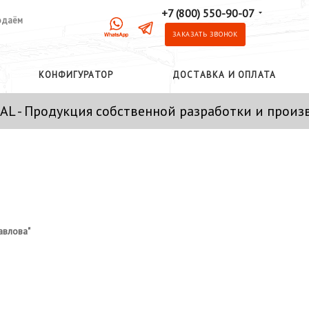
+7 (800) 550-90-07
одаём
ЗАКАЗАТЬ ЗВОНОК
КОНФИГУРАТОР
ДОСТАВКА И ОПЛАТА
AL - Продукция собственной разработки и произ
авлова"