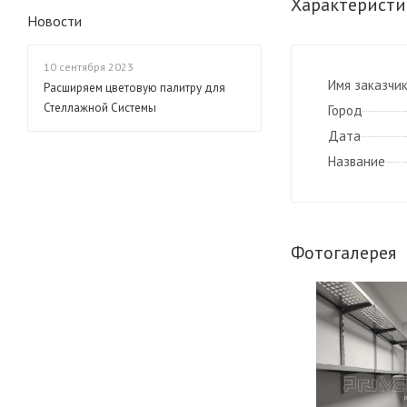
Характеристи
Новости
10 сентября 2023
Имя заказчи
Расширяем цветовую палитру для
Стеллажной Системы
Город
Дата
Название
Фотогалерея