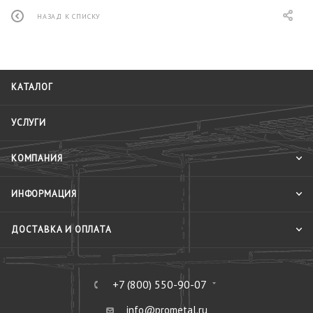
НАЗАД К СПИСКУ
КАТАЛОГ
УСЛУГИ
КОМПАНИЯ
ИНФОРМАЦИЯ
ДОСТАВКА И ОПЛАТА
+7 (800) 550-90-07
info@prometal.ru