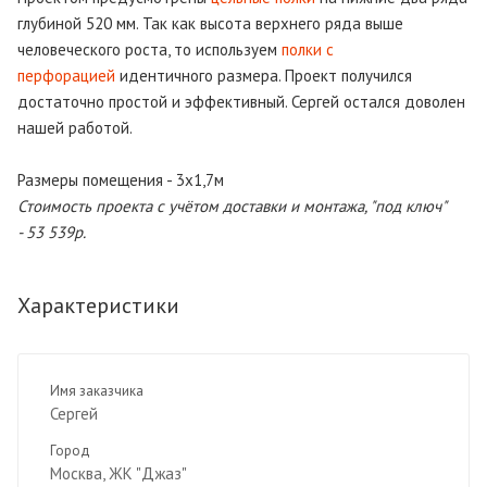
глубиной 520 мм. Так как высота верхнего ряда выше
человеческого роста, то используем
полки с
перфорацией
идентичного размера. Проект получился
достаточно простой и эффективный. Сергей остался доволен
нашей работой.
Размеры помещения - 3x1,7м
Стоимость проекта с учётом доставки и монтажа, "под ключ"
-
53 539р.
Характеристики
Имя заказчика
Сергей
Город
Москва, ЖК "Джаз"