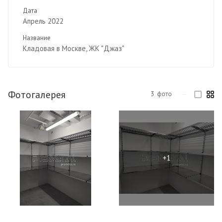
Дата
Апрель 2022
Название
Кладовая в Москве, ЖК "Джаз"
Фотогалерея
3
фото
—