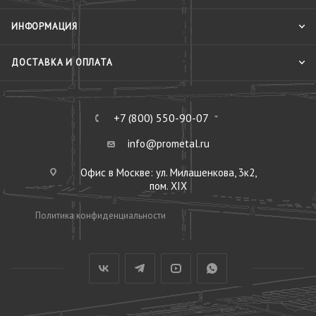
ИНФОРМАЦИЯ
ДОСТАВКА И ОПЛАТА
+7 (800) 550-90-07
info@prometal.ru
Офис в Москве: ул. Милашенкова, 3к2,
пом. XIX
Политика конфиденциальности