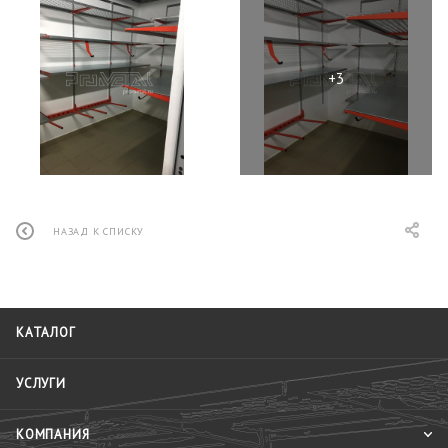
НАЗАД К СПИСКУ
КАТАЛОГ
УСЛУГИ
КОМПАНИЯ