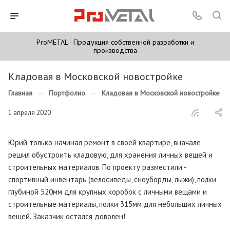
ProMETAL - Продукция собственной разработки и
производства
Кладовая в Московской новостройке
Главная
—
Портфолио
—
Кладовая в Московской новостройке
1 апреля 2020
Юрий только начинал ремонт в своей квартире, вначале
решил обустроить кладовую, для хранения личных вещей и
строительных материалов. По проекту разместили -
спортивный инвентарь (велосипеды, сноуборды, лыжи), полки
глубиной 520мм для крупных коробок с личными вещами и
строительные материалы, полки 315мм для небольших личных
вещей. Заказчик остался доволен!