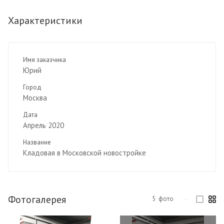
Характеристики
Имя заказчика
Юрий
Город
Москва
Дата
Апрель 2020
Название
Кладовая в Московской новостройке
Фотогалерея
5
фото
—