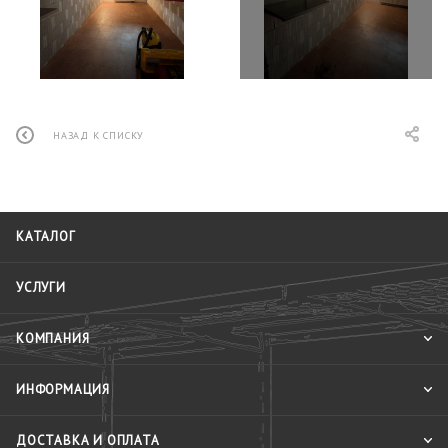
НАЗАД К СПИСКУ
КАТАЛОГ
УСЛУГИ
КОМПАНИЯ
ИНФОРМАЦИЯ
ДОСТАВКА И ОПЛАТА