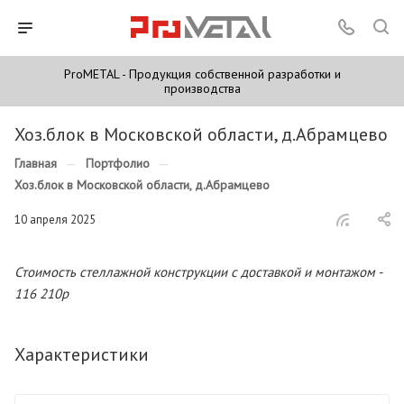
ProMETAL - Продукция собственной разработки и
производства
Хоз.блок в Московской области, д.Абрамцево
Главная
—
Портфолио
—
Хоз.блок в Московской области, д.Абрамцево
10 апреля 2025
Стоимость стеллажной конструкции с доставкой и монтажом -
116 210р
Характеристики