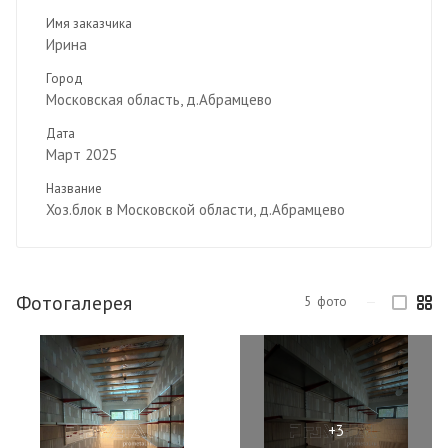
Имя заказчика
Ирина
Город
Московская область, д.Абрамцево
Дата
Март 2025
Название
Хоз.блок в Московской области, д.Абрамцево
Фотогалерея
5
фото
—