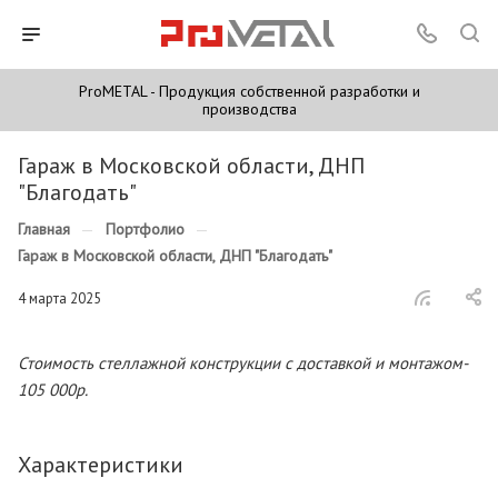
ProMETAL - Продукция собственной разработки и
производства
Гараж в Московской области, ДНП
"Благодать"
Главная
—
Портфолио
—
Гараж в Московской области, ДНП "Благодать"
4 марта 2025
Стоимость стеллажной конструкции с доставкой и монтажом-
105 000р.
Характеристики