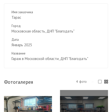
Имя заказчика
Тарас
Город
Московская область, ДНП "Благодать"
Дата
Январь 2025
Название
Гараж в Московской области, ДНП "Благодать"
Фотогалерея
4
фото
—