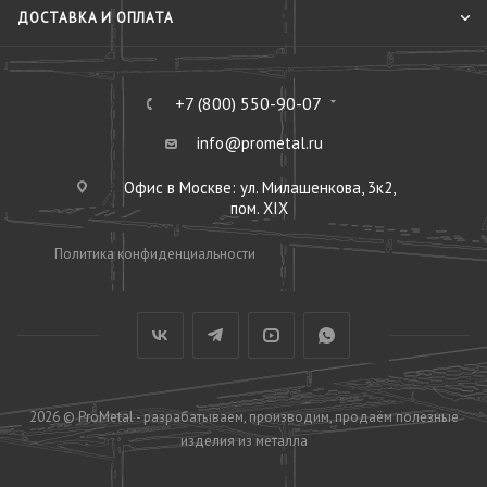
ДОСТАВКА И ОПЛАТА
+7 (800) 550-90-07
info@prometal.ru
Офис в Москве: ул. Милашенкова, 3к2,
пом. XIX
Политика конфиденциальности
2026 © ProMetal - разрабатываем, производим, продаём полезные
изделия из металла