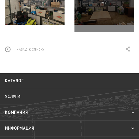
НАЗАД К СПИСКУ
КАТАЛОГ
УСЛУГИ
КОМПАНИЯ
ИНФОРМАЦИЯ