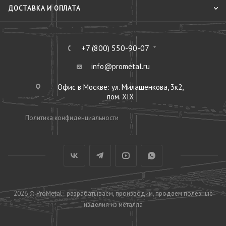
ДОСТАВКА И ОПЛАТА
+7 (800) 550-90-07
info@prometal.ru
Офис в Москве: ул. Милашенкова, 3к2,
пом. XIX
Политика конфиденциальности
2026 © ProMetal - разрабатываем, производим, продаём полезные
изделия из металла