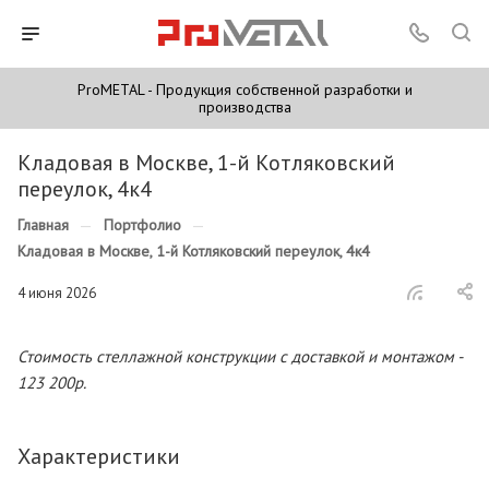
ProMETAL - Продукция собственной разработки и
производства
Кладовая в Москве, 1-й Котляковский
переулок, 4к4
Главная
—
Портфолио
—
Кладовая в Москве, 1-й Котляковский переулок, 4к4
4 июня 2026
Стоимость стеллажной конструкции с доставкой и монтажом -
123 200р.
Характеристики