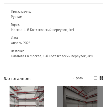
Имя заказчика
Рустам
Город
Москва, 1-й Котляковский переулок, 4к4
Дата
Апрель 2026
Название
Кладовая в Москве, 1-й Котляковский переулок, 4к4
Фотогалерея
5
фото
—