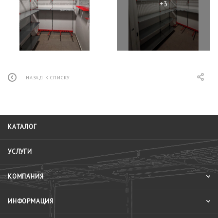
НАЗАД К СПИСКУ
КАТАЛОГ
УСЛУГИ
КОМПАНИЯ
ИНФОРМАЦИЯ