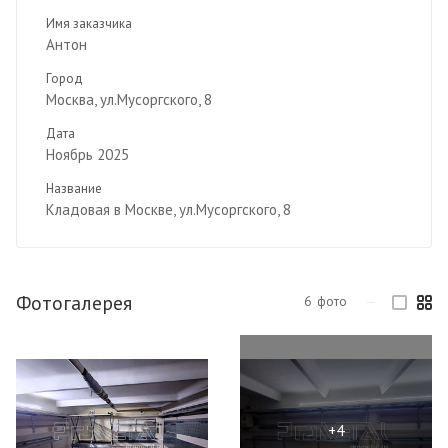
Имя заказчика
Антон
Город
Москва, ул.Мусоргского, 8
Дата
Ноябрь 2025
Название
Кладовая в Москве, ул.Мусоргского, 8
Фотогалерея
6
фото
—