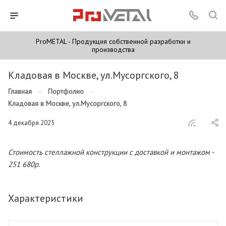
ProMETAL - Продукция собственной разработки и
производства
Кладовая в Москве, ул.Мусоргского, 8
Главная
—
Портфолио
—
Кладовая в Москве, ул.Мусоргского, 8
4 декабря 2025
Стоимость стеллажной конструкции с доставкой и монтажом -
251 680р.
Характеристики