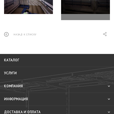
НАЗАД К СПИСКУ
КАТАЛОГ
УСЛУГИ
КОМПАНИЯ
ИНФОРМАЦИЯ
ДОСТАВКА И ОПЛАТА