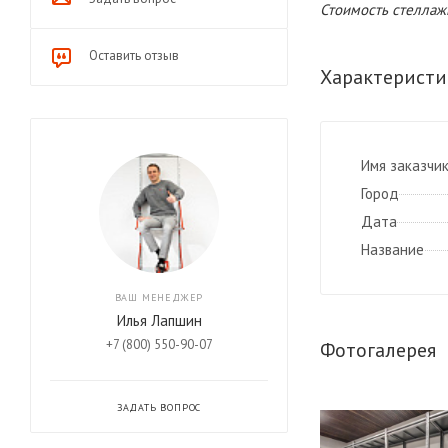
Стоимость стеллажн
Оставить отзыв
Характеристи
Имя заказчи
Город
Дата
Название
ВАШ МЕНЕДЖЕР
Илья Лапшин
+7 (800) 550-90-07
Фотогалерея
ЗАДАТЬ ВОПРОС