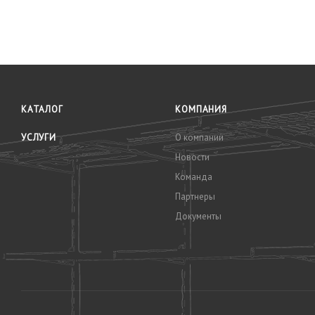
КАТАЛОГ
КОМПАНИЯ
УСЛУГИ
О компании
Новости
Команда
Партнеры
Документы