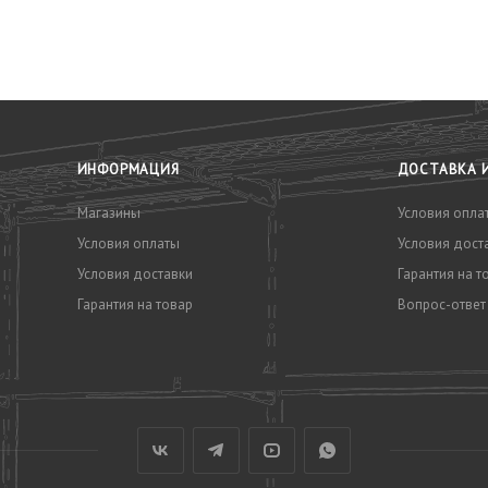
ИНФОРМАЦИЯ
ДОСТАВКА 
Магазины
Условия опла
Условия оплаты
Условия дост
Условия доставки
Гарантия на т
Гарантия на товар
Вопрос-ответ