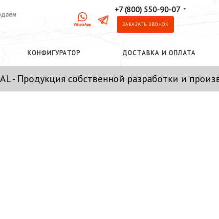
+7 (800) 550-90-07
одаём
ЗАКАЗАТЬ ЗВОНОК
КОНФИГУРАТОР
ДОСТАВКА И ОПЛАТА
AL - Продукция собственной разработки и произ