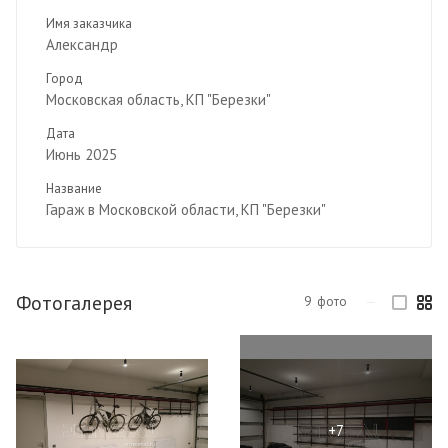
Имя заказчика
Александр
Город
Московская область, КП "Березки"
Дата
Июнь 2025
Название
Гараж в Московской области, КП "Березки"
Фотогалерея
9
фото
—