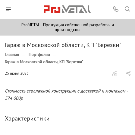
ProMETAL - Продукция собственной разработки и
производства
Гараж в Московской области, КП "Березки"
Главная
—
Портфолио
—
Гараж в Московской области, КП "Березки"
25 июня 2025
Стоимость стеллажной конструкции с доставкой и монтажом -
574 000р
Характеристики