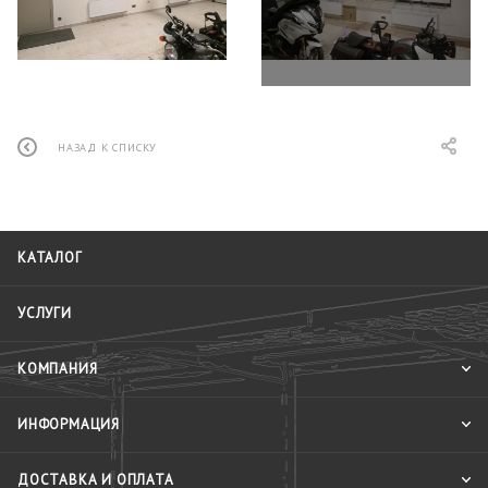
НАЗАД К СПИСКУ
КАТАЛОГ
УСЛУГИ
КОМПАНИЯ
ИНФОРМАЦИЯ
ДОСТАВКА И ОПЛАТА