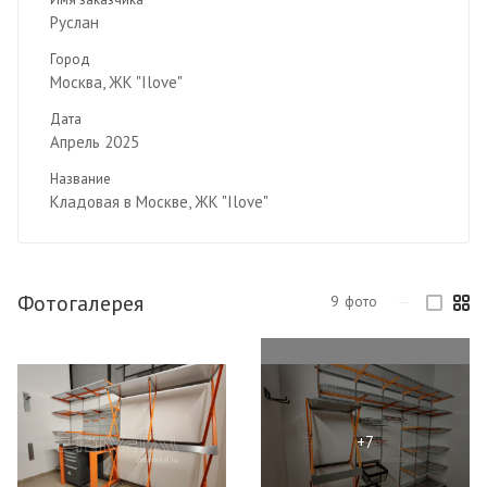
Руслан
Город
Москва, ЖК "Ilove"
Дата
Апрель 2025
Название
Кладовая в Москве, ЖК "Ilove"
Фотогалерея
9
фото
—