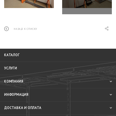
НАЗАД К СПИСКУ
КАТАЛОГ
УСЛУГИ
КОМПАНИЯ
ИНФОРМАЦИЯ
ДОСТАВКА И ОПЛАТА