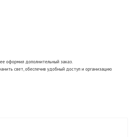
.
нее оформил дополнительный заказ.
ранить свет, обеспечив удобный доступ и организацию