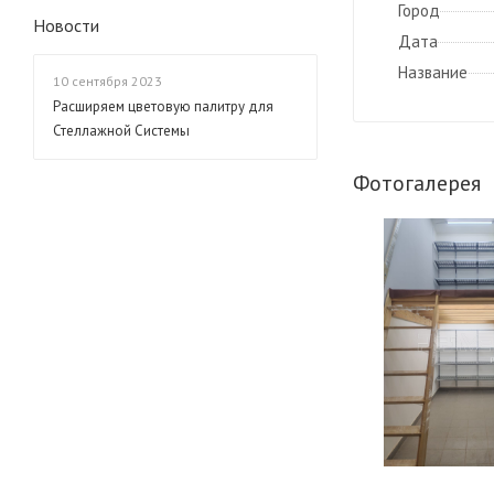
Город
Новости
Дата
Название
10 сентября 2023
Расширяем цветовую палитру для
Стеллажной Системы
Фотогалерея