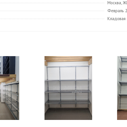
Москва, ЖК
Февраль 
Кладовая 