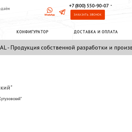
+7 (800) 550-90-07
одаём
ЗАКАЗАТЬ ЗВОНОК
КОНФИГУРАТОР
ДОСТАВКА И ОПЛАТА
AL - Продукция собственной разработки и произ
ский"
Кутузовский"