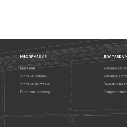
У
ИНФОРМАЦИЯ
ДОСТАВКА 
Магазины
Условия опла
Условия оплаты
Условия дост
Условия доставки
Гарантия на т
Гарантия на товар
Вопрос-ответ