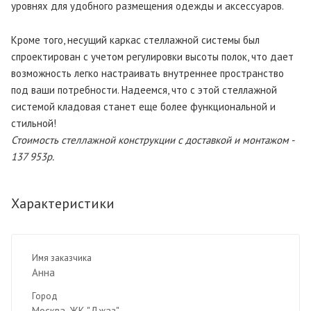
уровнях для удобного размещения одежды и аксессуаров.
Кроме того, несущий каркас стеллажной системы был
спроектирован с учетом регулировки высоты полок, что дает
возможность легко настраивать внутреннее пространство
под ваши потребности. Надеемся, что с этой стеллажной
системой кладовая станет еще более функциональной и
стильной!
Стоимость стеллажной конструкции с доставкой и монтажом -
137 953р.
Характеристики
Имя заказчика
Анна
Город
Москва, ЖК "Джаз"