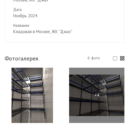
Дата
Ноябрь 2024
Название
Кладовая в Москве, ЖК "Джаз"
Фотогалерея
6
фото
—