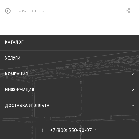
НАЗАД К СПИСКУ
КАТАЛОГ
УСЛУГИ
КОМПАНИЯ
ИНФОРМАЦИЯ
ДОСТАВКА И ОПЛАТА
+7 (800) 550-90-07