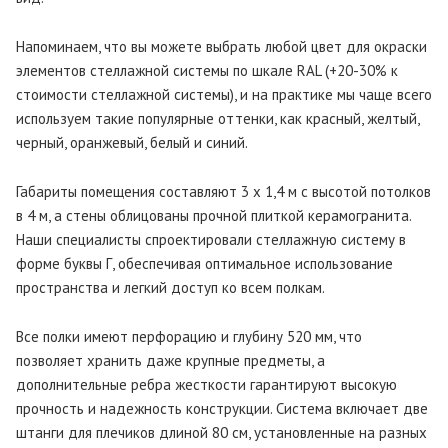
Напоминаем, что вы можете выбрать любой цвет для окраски
элементов стеллажной системы по шкале RAL (+20-30% к
стоимости стеллажной системы), и на практике мы чаще всего
используем такие популярные оттенки, как красный, желтый,
черный, оранжевый, белый и синий.
Габариты помещения составляют 3 х 1,4 м с высотой потолков
в 4 м, а стены облицованы прочной плиткой керамогранита.
Наши специалисты спроектировали стеллажную систему в
форме буквы Г, обеспечивая оптимальное использование
пространства и легкий доступ ко всем полкам.
Все полки имеют перфорацию и глубину 520 мм, что
позволяет хранить даже крупные предметы, а
дополнительные ребра жесткости гарантируют высокую
прочность и надежность конструкции. Система включает две
штанги для плечиков длиной 80 см, установленные на разных