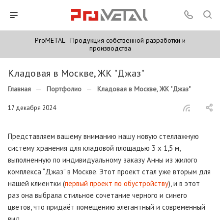
ProMETAL - Продукция собственной разработки и
производства
Кладовая в Москве, ЖК "Джаз"
Главная
—
Портфолио
—
Кладовая в Москве, ЖК "Джаз"
17 декабря 2024
Представляем вашему вниманию нашу новую стеллажную
систему хранения для кладовой площадью 3 х 1,5 м,
выполненную по индивидуальному заказу Анны из жилого
комплекса “Джаз” в Москве. Этот проект стал уже вторым для
нашей клиентки (
первый проект по обустройству
), и в этот
раз она выбрала стильное сочетание черного и синего
цветов, что придаёт помещению элегантный и современный
вид.