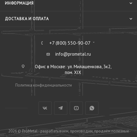
ИНФОРМАЦИЯ
ДОСТАВКА И ОПЛАТА
+7 (800) 550-90-07
info@prometal.ru
Офис в Москве: ул. Милашенкова, 3к2,
пом. XIX
Политика конфиденциальности
2026 © ProMetal - разрабатываем, производим, продаём полезные