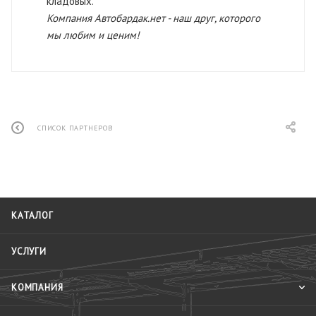
кладовых.
Компания Автобардак.нет - наш друг, которого
мы любим и ценим!
СПИСОК ПАРТНЕРОВ
КАТАЛОГ
УСЛУГИ
КОМПАНИЯ