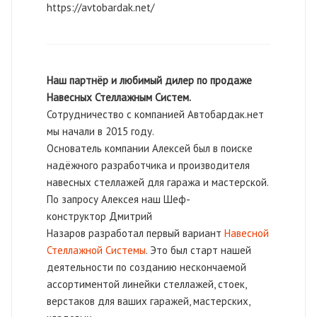
https://avtobardak.net/
Наш партнёр и любимый дилер по продаже
Навесных Стеллажным Систем.
Сотрудничество с компанией Автобардак.нет
мы начали в 2015 году.
Основатель компании Алексей был в поиске
надёжного разработчика и производителя
навесных стеллажей для гаража и мастерской.
По запросу Алексея наш Шеф-
конструктор Дмитрий
Назаров разработал первый вариант
Навесной
Стеллажной Системы
. Это был старт нашей
деятельности по созданию нескончаемой
ассортиментой линейки стеллажей, стоек,
верстаков для ваших гаражей, мастерских,