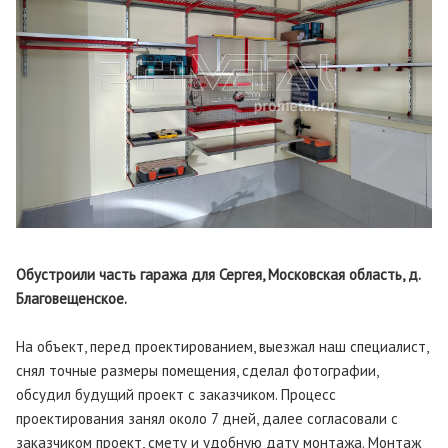
Обустроили часть гаража для Сергея, Московская область, д.
Благовещенское.
На объект, перед проектированием, выезжал наш специалист,
снял точные размеры помещения, сделал фотографии,
обсудил будущий проект с заказчиком. Процесс
проектирования занял около 7 дней, далее согласовали с
заказчиком проект, смету и удобную дату монтажа. Монтаж