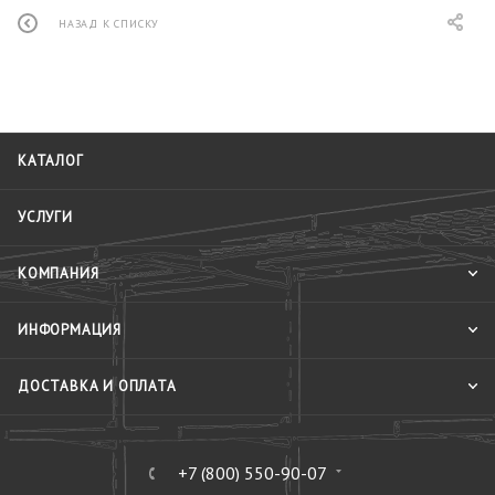
НАЗАД К СПИСКУ
КАТАЛОГ
УСЛУГИ
КОМПАНИЯ
ИНФОРМАЦИЯ
ДОСТАВКА И ОПЛАТА
+7 (800) 550-90-07