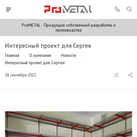
ProMETAL - Продукция собственной разработки и
производства
Интересный проект для Сергея
Главная
—
О компании
—
Новости
—
Интересный проект для Сергея
28 сентября 2022