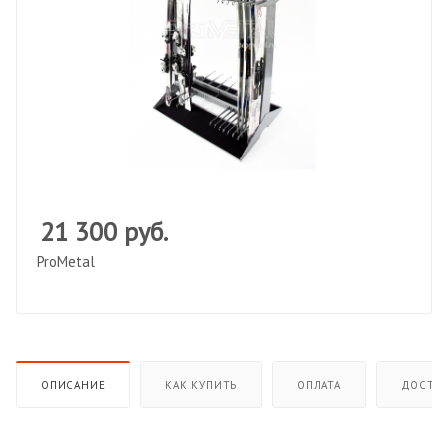
21 300
руб.
ProMetal
ОПИСАНИЕ
КАК КУПИТЬ
ОПЛАТА
ДОСТАВ