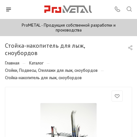
ProMETAL - Продукция собственной разработки и
производства
Стойка-накопитель для лыж,
сноубордов
Главная
—
Каталог
—
Стойки, Подвесы, Стеллажи для лыж, сноубордов
—
Стойка-накопитель для лыж, сноубордов