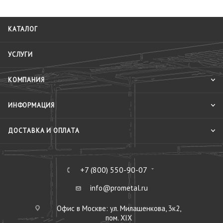
КАТАЛОГ
УСЛУГИ
КОМПАНИЯ
ИНФОРМАЦИЯ
ДОСТАВКА И ОПЛАТА
+7 (800) 550-90-07
info@prometal.ru
Офис в Москве: ул. Милашенкова, 3к2,
пом. XIX