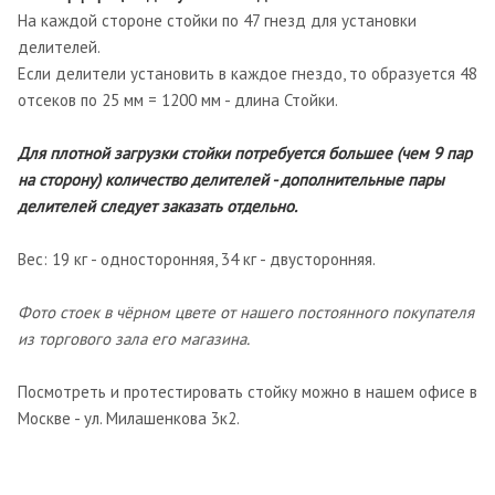
На каждой стороне стойки по 47 гнезд для установки
делителей.
Если делители установить в каждое гнездо, то образуется 48
отсеков по 25 мм = 1200 мм - длина Стойки.
Для плотной загрузки стойки потребуется большее (чем 9 пар
на сторону) количество делителей - дополнительные пары
делителей следует заказать отдельно.
Вес: 19 кг - односторонняя, 34 кг - двусторонняя.
Фото стоек в чёрном цвете от нашего постоянного покупателя
из торгового зала его магазина.
Посмотреть и протестировать стойку можно в нашем офисе в
Москве - ул. Милашенкова 3к2.