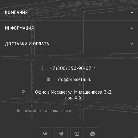
КОМПАНИЯ
ИНФОРМАЦИЯ
ДОСТАВКА И ОПЛАТА
+7 (800) 550-90-07
info@prometal.ru
Офис в Москве: ул. Милашенкова, 3к2,
пом. XIX
Политика конфиденциальности