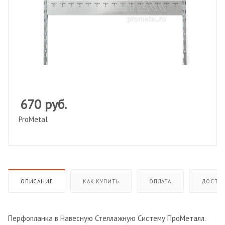
670
руб.
ProMetal
ОПИСАНИЕ
КАК КУПИТЬ
ОПЛАТА
ДОСТАВ
Перфопланка в Навесную Стеллажную Систему ПроМеталл.