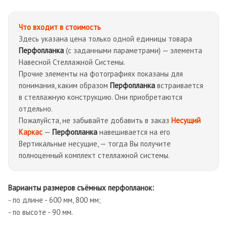
Что входит в стоимость
Здесь указана цена только одной единицы товара
Перфопланка
(с заданными параметрами) — элемента
Навесной Стеллажной Системы.
Прочие элементы на фотографиях показаны для
понимания, каким образом
Перфопланка
встраивается
в стеллажную конструкцию. Они приобретаются
отдельно.
Пожалуйста, не забывайте добавить в заказ
Несущий
Каркас
—
Перфопланка
навешивается на его
Вертикальные несущие, — тогда Вы получите
полноценный комплект стеллажной системы.
Варианты размеров съёмных перфопланок:
- по длине - 600 мм, 800 мм;
- по высоте - 90 мм.