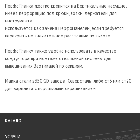
ПерфоПланка жёстко крепится на Вертикальные несущие,
имеет перфорацию под крюки, лотки, держатели для
инструмента.
Используется как замена ПерфоПанелей, если требуется
перекрыть не значительное расстояние по высоте.
ПерфоПланку также удобно использовать в качестве
кондуктора при монтаже стеллажной системы для
вывешивания Вертикалей по секциям.
Марка стали s350 GD завода "Северсталь" либо ст3 или ст20
для варианта с порошковым окрашиванием.
КАТАЛОГ
УСЛУГИ