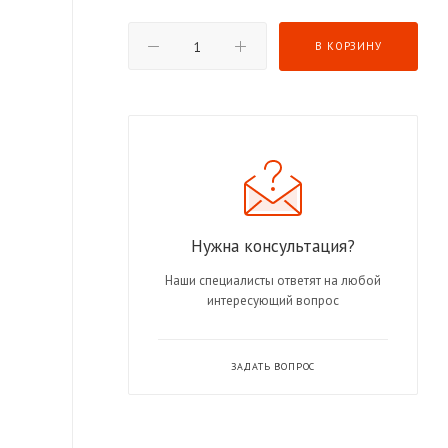
В КОРЗИНУ
Нужна консультация?
Наши специалисты ответят на любой
интересующий вопрос
ЗАДАТЬ ВОПРОС