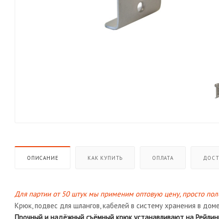
ОПИСАНИЕ
КАК КУПИТЬ
ОПЛАТА
ДОСТ
Для партии от 50 штук мы применим оптовую цену, просто пол
Крюк, подвес для шлангов, кабелей в систему хранения в доме,
Прочный и надёжный съёмный крюк устанавливают на Рейлинг