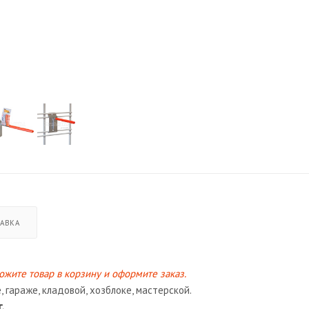
АВКА
ожите товар в корзину и оформите заказ.
 гараже, кладовой, хозблоке, мастерской.
.