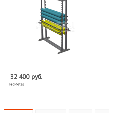
32 400
руб.
ProMetal