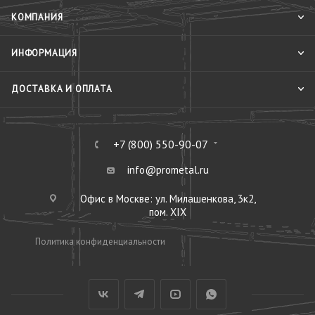
КОМПАНИЯ
ИНФОРМАЦИЯ
ДОСТАВКА И ОПЛАТА
+7 (800) 550-90-07
info@prometal.ru
Офис в Москве: ул. Милашенкова, 3к2,
пом. XIX
Политика конфиденциальности