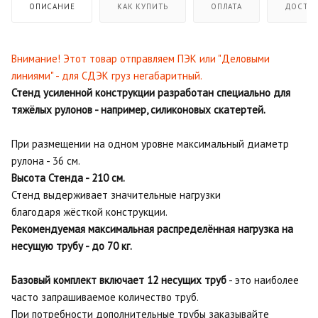
ОПИСАНИЕ
КАК КУПИТЬ
ОПЛАТА
ДОСТАВ
Внимание! Этот товар отправляем ПЭК или "Деловыми
линиями" - для СДЭК груз негабаритный.
Стенд усиленной конструкции разработан специально для
тяжёлых рулонов - например, силиконовых скатертей.
При размещении на одном уровне максимальный диаметр
рулона - 36 см.
Высота Стенда - 210 см.
Стенд выдерживает значительные нагрузки
благодаря жёсткой конструкции.
Рекомендуемая максимальная распределённая нагрузка на
несущую трубу - до 70 кг.
Базовый комплект включает 12 несущих труб
- это наиболее
часто запрашиваемое количество труб.
При потребности дополнительные трубы заказывайте