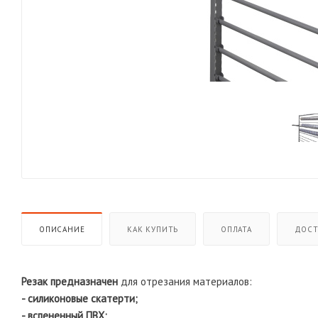
ОПИСАНИЕ
КАК КУПИТЬ
ОПЛАТА
ДОСТ
Резак предназначен
для отрезания материалов:
- силиконовые скатерти;
- вспененный ПВХ;