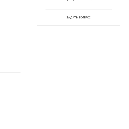
ЗАДАТЬ ВОПРОС