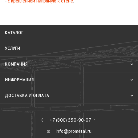
-
с креплением напрямую к стене
.
КАТАЛОГ
УСЛУГИ
КОМПАНИЯ
ИНФОРМАЦИЯ
ДОСТАВКА И ОПЛАТА
+7 (800) 550-90-07
info@prometal.ru