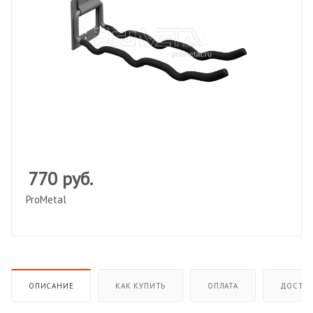
770
руб.
ProMetal
ОПИСАНИЕ
КАК КУПИТЬ
ОПЛАТА
ДОСТАВ