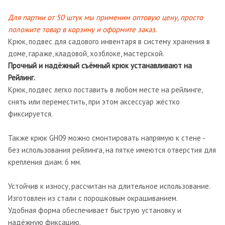
Для партии от 50 штук мы применим оптовую цену, просто
положите товар в корзину и оформите заказ.
Крюк, подвес для садового инвентаря в систему хранения в
доме, гараже, кладовой, хозблоке, мастерской.
Прочный и надёжный съёмный крюк устанавливают на
Рейлинг.
Крюк, подвес легко поставить в любом месте на рейлинге,
снять или переместить, при этом аксессуар жёстко
фиксируется.
Также крюк GH09 можно смонтировать напрямую к стене -
без использования рейлинга, на пятке имеются отверстия для
крепления диам. 6 мм.
Устойчив к износу, рассчитан на длительное использование.
Изготовлен из стали с порошковым окрашиванием.
Удобная форма обеспечивает быструю установку и
надёжную фиксацию.