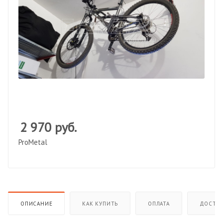
2 970
руб.
ProMetal
ОПИСАНИЕ
КАК КУПИТЬ
ОПЛАТА
ДОСТАВ