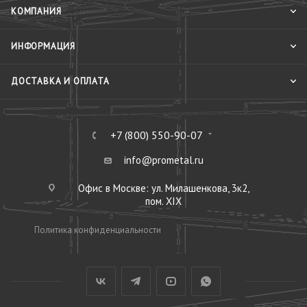
КОМПАНИЯ
ИНФОРМАЦИЯ
ДОСТАВКА И ОПЛАТА
+7 (800) 550-90-07
info@prometal.ru
Офис в Москве: ул. Милашенкова, 3к2,
пом. XIX
Политика конфиденциальности