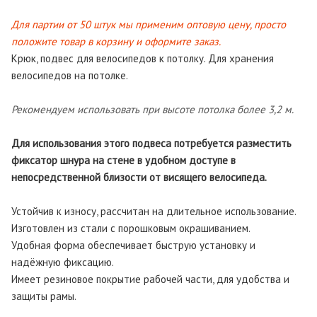
Для партии от 50 штук мы применим оптовую цену, просто
положите товар в корзину и оформите заказ.
Крюк, подвес для велосипедов к потолку. Для хранения
велосипедов на потолке.
Рекомендуем использовать при высоте потолка более 3,2 м.
Для использования этого подвеса потребуется разместить
фиксатор шнура на стене в удобном доступе в
непосредственной близости от висящего велосипеда.
Устойчив к износу, рассчитан на длительное использование.
Изготовлен из стали с порошковым окрашиванием.
Удобная форма обеспечивает быструю установку и
надёжную фиксацию.
Имеет резиновое покрытие рабочей части, для удобства и
защиты рамы.