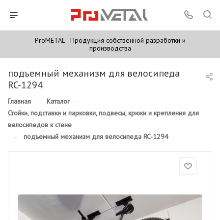
ProMETAL - Продукция собственной разработки и
производства
подъемный механизм для велосипеда
RC-1294
Главная
—
Каталог
—
Стойки, подставки и парковки, подвесы, крюки и крепления для
велосипедов к стене
—
подъемный механизм для велосипеда RC-1294