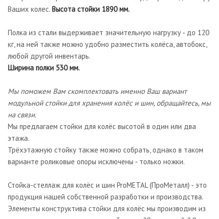
Ваших колес.
Высота стойки 1890 мм.
Полка из стали выдерживает значительную нагрузку - до 120
кг, на ней также можно удобно разместить колёса, автобокс,
любой другой инвентарь.
Ширина полки 530 мм.
Мы поможем Вам скомплектовать именно Ваш вариант
модульной стойки для хранения колёс и шин, обращайтесь, мы
на связи.
Мы предлагаем стойки для колёс высотой в один или два
этажа.
Трёхэтажную стойку также можно собрать, однако в таком
варианте роликовые опоры исключены - только ножки.
Стойка-стеллаж для колёс и шин ProMETAL (ПроМеталл) - это
продукция нашей собственной разработки и производства.
Элементы конструктива стойки для колёс мы производим из