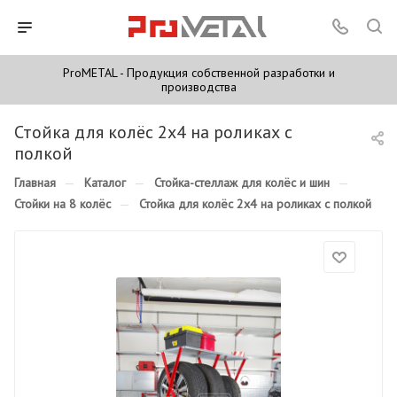
ProMETAL - Продукция собственной разработки и
производства
Стойка для колёс 2х4 на роликах с
полкой
Главная
—
Каталог
—
Стойка-стеллаж для колёс и шин
—
Стойки на 8 колёс
—
Стойка для колёс 2х4 на роликах с полкой