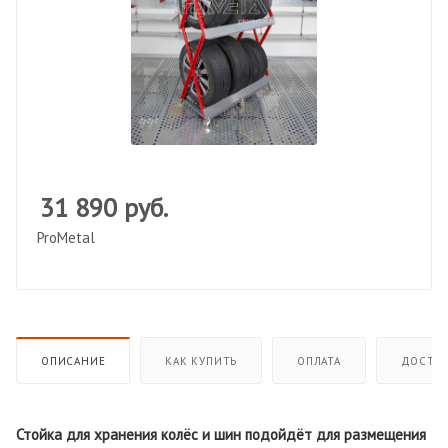
31 890
руб.
ProMetal
ОПИСАНИЕ
КАК КУПИТЬ
ОПЛАТА
ДОСТАВ
Стойка для хранения колёс и шин подойдёт для размещения