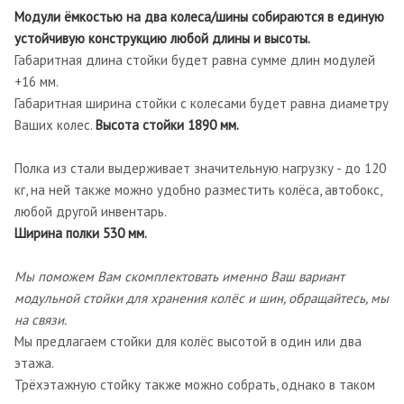
Модули ёмкостью на два колеса/шины собираются в единую
устойчивую конструкцию любой длины и высоты.
Габаритная длина стойки будет равна сумме длин модулей
+16 мм.
Габаритная ширина стойки с колесами будет равна диаметру
Ваших колес.
Высота стойки 1890 мм.
Полка из стали выдерживает значительную нагрузку - до 120
кг, на ней также можно удобно разместить колёса, автобокс,
любой другой инвентарь.
Ширина полки 530 мм.
Мы поможем Вам скомплектовать именно Ваш вариант
модульной стойки для хранения колёс и шин, обращайтесь, мы
на связи.
Мы предлагаем стойки для колёс высотой в один или два
этажа.
Трёхэтажную стойку также можно собрать, однако в таком