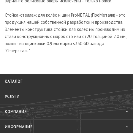
варианте роликовые опоры исключены - только ножки.
Стойка-стеллаж для колёс и шин ProMETAL (ПроМеталл) - это
продукция нашей собственной разработки и производства.
Элементы конструктива стойки для колёс мы производим из
стали конструкционных марок ст3 или ст20 толщиной 2.0 мм,
полки - из оцинковки 0.9 мм марки s350 GD завода
"Северсталь".
КАТАЛОГ
УСЛУГИ
КОМПАНИЯ
ИНФОРМАЦИЯ