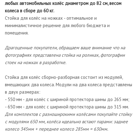
любых автомобильных колёс диаметром до 82 см, весом
колеса в сборе до 60 кг.
Стойка для колёс на ножках - оптимальное и
минималистичное решение для любого бюджета и
помещения.
Драгоценные покупатели, обращаем ваше внимание что на
фотографиях представлена стойка на роликах, фотографии
стоек на ножках в разработке.
Стойка для колёс сборно-разборная состоит из модулей,
вмещающих два колеса. Модули на два колеса представлены
в двух размерах:
- 550 мм - для колёс с шириной протектора шины до 265 мм;
- 650 мм - для колёс с шириной протектора шины до 315 мм.
Для комплектов с разноширокими колёсами покупайте стойку
с модулями 650 мм, колёса идеально встают парами: заднее
колесо 345мм + переднее колесо 285мм = 630мм.