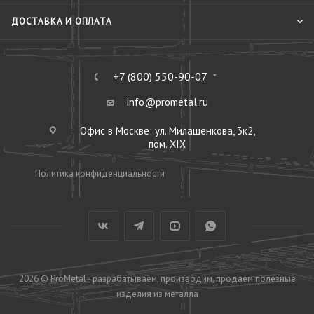
ДОСТАВКА И ОПЛАТА
+7 (800) 550-90-07
info@prometal.ru
Офис в Москве: ул. Милашенкова, 3к2,
пом. XIX
Политика конфиденциальности
2026 © ProMetal - разрабатываем, производим, продаём полезные
изделия из металла