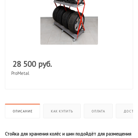
28 500
руб.
ProMetal
ОПИСАНИЕ
КАК КУПИТЬ
ОПЛАТА
ДОСТАВ
Стойка для хранения колёс и шин подойдёт для размещения