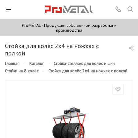
ProMETAL - Продукция собственной разработки и
производства
Стойка для колёс 2х4 на ножках с
полкой
Главная
—
Каталог
—
Стойка-стеллаж для колёс и шин
—
Стойки на 8 колёс
—
Стойка для колёс 2х4 на ножках с полкой