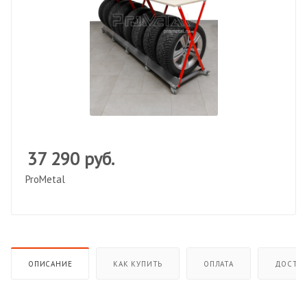
37 290
руб.
ProMetal
ОПИСАНИЕ
КАК КУПИТЬ
ОПЛАТА
ДОСТАВ