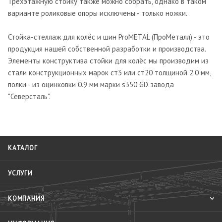
Трёхэтажную стойку также можно собрать, однако в таком
варианте роликовые опоры исключены - только ножки.
Стойка-стеллаж для колёс и шин ProMETAL (ПроМеталл) - это
продукция нашей собственной разработки и производства.
Элементы конструктива стойки для колёс мы производим из
стали конструкционных марок ст3 или ст20 толщиной 2.0 мм,
полки - из оцинковки 0.9 мм марки s350 GD завода
"Северсталь".
КАТАЛОГ
УСЛУГИ
КОМПАНИЯ