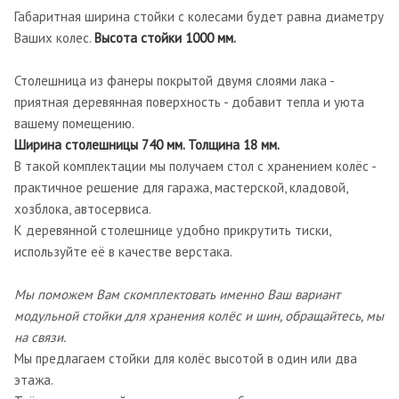
Габаритная ширина стойки с колесами будет равна диаметру
Ваших колес.
Высота стойки 1000 мм.
Столешница из фанеры покрытой двумя слоями лака -
приятная деревянная поверхность - добавит тепла и уюта
вашему помещению.
Ширина столешницы 740 мм. Толщина 18 мм.
В такой комплектации мы получаем стол с хранением колёс -
практичное решение для гаража, мастерской, кладовой,
хозблока, автосервиса.
К деревянной столешнице удобно прикрутить тиски,
используйте её в качестве верстака.
Мы поможем Вам скомплектовать именно Ваш вариант
модульной стойки для хранения колёс и шин, обращайтесь, мы
на связи.
Мы предлагаем стойки для колёс высотой в один или два
этажа.