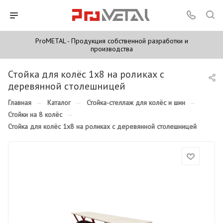
ProMETAL - Продукция собственной разработки и
производства
Стойка для колёс 1х8 на роликах с
деревянной столешницей
Главная
—
Каталог
—
Стойка-стеллаж для колёс и шин
—
Стойки на 8 колёс
—
Стойка для колёс 1х8 на роликах с деревянной столешницей