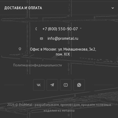
ДОСТАВКА И ОПЛАТА
+7 (800) 550-90-07
info@prometal.ru
Офис в Москве: ул. Милашенкова, 3к2,
пом. XIX
Политика конфиденциальности
2026 © ProMetal - разрабатываем, производим, продаём полезные
изделия из металла