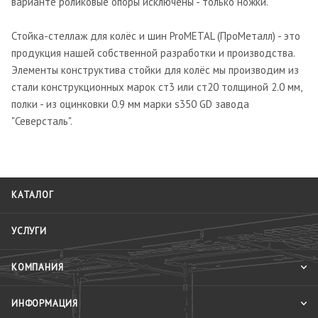
варианте роликовые опоры исключены - только ножки.
Стойка-стеллаж для колёс и шин ProMETAL (ПроМеталл) - это
продукция нашей собственной разработки и производства.
Элементы конструктива стойки для колёс мы производим из
стали конструкционных марок ст3 или ст20 толщиной 2.0 мм,
полки - из оцинковки 0.9 мм марки s350 GD завода
"Северсталь".
КАТАЛОГ
УСЛУГИ
КОМПАНИЯ
ИНФОРМАЦИЯ