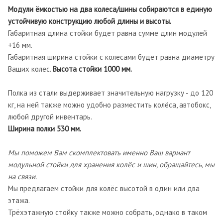
Модули ёмкостью на два колеса/шины собираются в единую
устойчивую конструкцию любой длины и высоты.
Габаритная длина стойки будет равна сумме длин модулей
+16 мм.
Габаритная ширина стойки с колесами будет равна диаметру
Ваших колес.
Высота стойки 1000 мм.
Полка из стали выдерживает значительную нагрузку - до 120
кг, на ней также можно удобно разместить колёса, автобокс,
любой другой инвентарь.
Ширина полки 530 мм.
Мы поможем Вам скомплектовать именно Ваш вариант
модульной стойки для хранения колёс и шин, обращайтесь, мы
на связи.
Мы предлагаем стойки для колёс высотой в один или два
этажа.
Трёхэтажную стойку также можно собрать, однако в таком