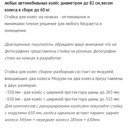
любых автомобильных колёс диаметром до 82 см, весом
колеса в сборе до 60 кг.
Стойка для колёс на ножках - оптимальное и
минималистичное решение для любого бюджета и
помещения.
Драгоценные покупатели, обращаем ваше внимание что на
фотографиях представлена стойка на роликах, фотографии
стоек на ножках в разработке.
Стойка для колёс сборно-разборная состоит из модулей,
вмещающих два колеса. Модули на два колеса представлены
в двух размерах:
- 550 мм - для колёс с шириной протектора шины до 265 мм;
- 650 мм - для колёс с шириной протектора шины до 315 мм.
Для комплектов с разноширокими колёсами покупайте стойку
с модулями 650 мм, колёса идеально встают парами: заднее
колесо 345мм + переднее колесо 285мм = 630мм.