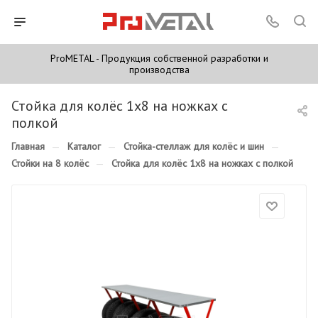
ProMETAL - Продукция собственной разработки и
производства
Стойка для колёс 1х8 на ножках с
полкой
Главная
—
Каталог
—
Стойка-стеллаж для колёс и шин
—
Стойки на 8 колёс
—
Стойка для колёс 1х8 на ножках с полкой