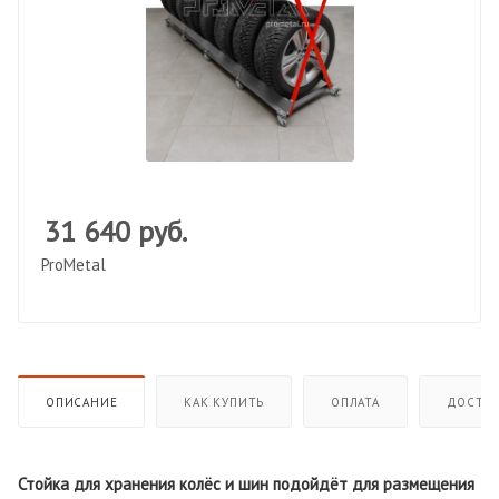
31 640
руб.
ProMetal
ОПИСАНИЕ
КАК КУПИТЬ
ОПЛАТА
ДОСТАВ
Стойка для хранения колёс и шин подойдёт для размещения